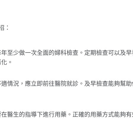
招：
每年至少做一次全面的婦科檢查。定期檢查可以及早
惡化。
不適情況，應立即前往醫院就診。及早檢查能夠幫助
要在醫生的指導下進行用藥。正確的用藥方式能夠有