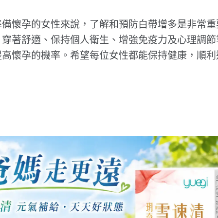
準備懷孕的女性來說，了解和預防白帶增多是非常重
、穿著舒適、保持個人衛生、增強免疫力及心理調節
提高懷孕的機率。希望每位女性都能保持健康，順利