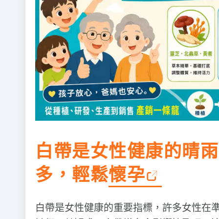
白帶是女性健康的晴雨
多，輕鬆
懷孕
白帶是女性健康的重要指標，許多女性在