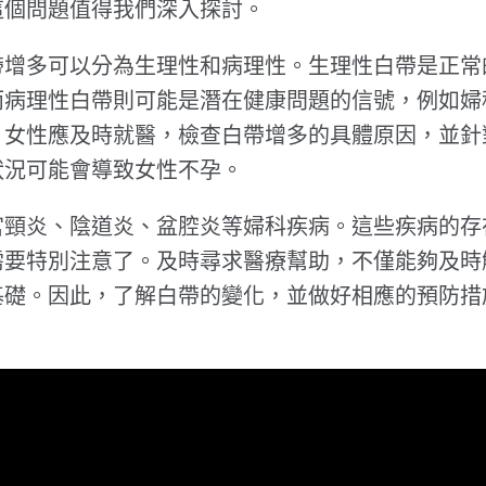
這個問題值得我們深入探討。
帶增多可以分為生理性和病理性。生理性白帶是正常
而病理性白帶則可能是潛在健康問題的信號，例如婦
，女性應及時就醫，檢查白帶增多的具體原因，並針
狀況可能會導致女性不孕。
宮頸炎、陰道炎、盆腔炎等婦科疾病。這些疾病的存
需要特別注意了。及時尋求醫療幫助，不僅能夠及時
基礎。因此，了解白帶的變化，並做好相應的預防措