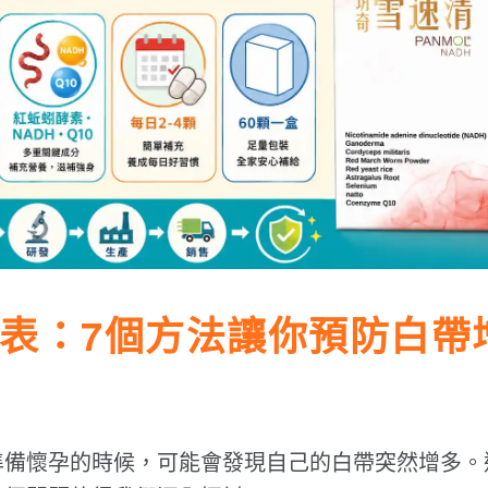
表：7個方法讓你預防白帶
準備懷孕的時候，可能會發現自己的白帶突然增多。