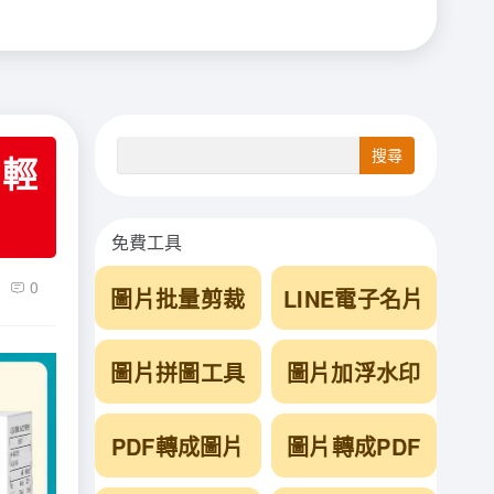
，輕
免費工具
0
圖片批量剪裁
LINE電子名片
圖片拼圖工具
圖片加浮水印
PDF轉成圖片
圖片轉成PDF