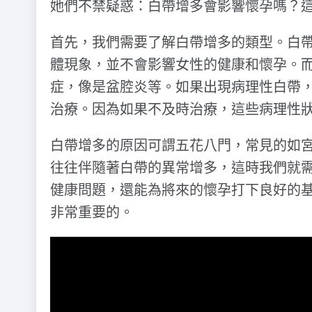
她們不禁疑惑：白帶增多會影響懷孕嗎？
首先，我們需要了解白帶增多的類型。白
體現象，並不會影響女性的健康和懷孕。
症，像是盆腔炎等。如果出現病理性白帶
治療。因為如果不及時治療，這些病理性
白帶增多的原因可謂五花八門，常見的如
往往伴隨著白帶的異常增多，這時我們就
健康問題，還能為將來的懷孕打下良好的
非常重要的。