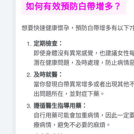
如何有效預防白帶增多？
想要快速健康懷孕，預防白帶增多有以下7
定期檢查：
即使身體沒有異常感覺，也建議女性
潛在健康問題，及時處理，防止病情
及時就醫：
當你發現白帶異常增多或者出現其他
出問題所在，並對症下藥。
遵循醫生指導用藥：
自行用藥可能會加重病情，因此一定
療病情，避免不必要的麻煩。