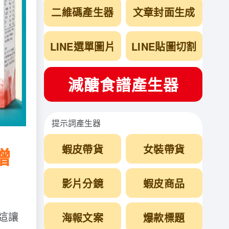
二維碼產生器
文章封面生成
LINE選單圖片
LINE貼圖切割
減醣食譜產生器
提示詞產生器
蝦皮帶貨
女裝帶貨
增
影片分鏡
蝦皮商品
這讓
海報文案
爆款標題