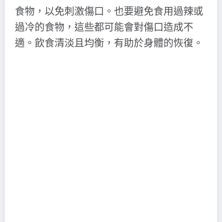
食物，以免刺激傷口。也要避免食用過辣或
過冷的食物，這些都可能會對傷口造成不
適。飲食清淡且均衡，有助於身體的恢復。