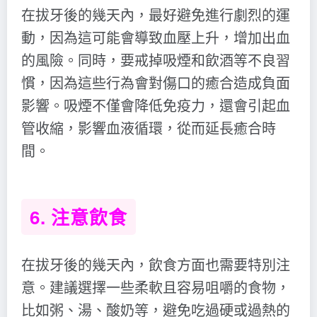
在拔牙後的幾天內，最好避免進行劇烈的運
動，因為這可能會導致血壓上升，增加出血
的風險。同時，要戒掉吸煙和飲酒等不良習
慣，因為這些行為會對傷口的癒合造成負面
影響。吸煙不僅會降低免疫力，還會引起血
管收縮，影響血液循環，從而延長癒合時
間。
6. 注意飲食
在拔牙後的幾天內，飲食方面也需要特別注
意。建議選擇一些柔軟且容易咀嚼的食物，
比如粥、湯、酸奶等，避免吃過硬或過熱的