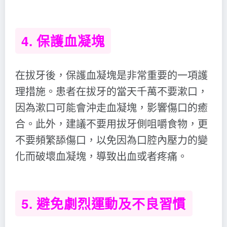
4. 保護血凝塊
在拔牙後，保護血凝塊是非常重要的一項護
理措施。患者在拔牙的當天千萬不要漱口，
因為漱口可能會沖走血凝塊，影響傷口的癒
合。此外，建議不要用拔牙側咀嚼食物，更
不要頻繁舔傷口，以免因為口腔內壓力的變
化而破壞血凝塊，導致出血或者疼痛。
5. 避免劇烈運動及不良習慣