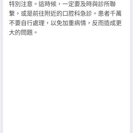
特別注意。這時候，一定要及時與診所聯
繫，或是前往附近的口腔科急診。患者千萬
不要自行處理，以免加重病情，反而造成更
大的問題。