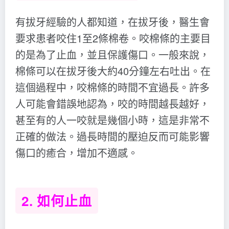
有拔牙經驗的人都知道，在拔牙後，醫生會
要求患者咬住1至2條棉卷。咬棉條的主要目
的是為了止血，並且保護傷口。一般來說，
棉條可以在拔牙後大約40分鐘左右吐出。在
這個過程中，咬棉條的時間不宜過長。許多
人可能會錯誤地認為，咬的時間越長越好，
甚至有的人一咬就是幾個小時，這是非常不
正確的做法。過長時間的壓迫反而可能影響
傷口的癒合，增加不適感。
2. 如何止血