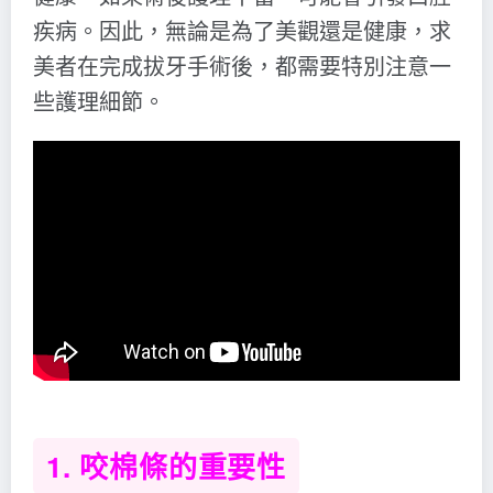
疾病。因此，無論是為了美觀還是健康，求
美者在完成拔牙手術後，都需要特別注意一
些護理細節。
1. 咬棉條的重要性