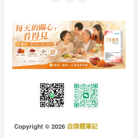
Copyright © 2026
自媒體筆記