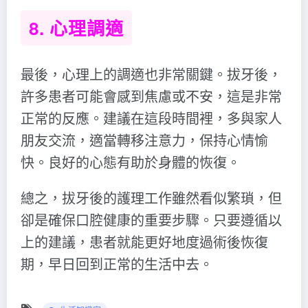
8. 心理調適
最後，心理上的調適也非常關鍵。拔牙後，
許多患者可能會感到焦慮或不安，這是非常
正常的反應。建議在這段時間裡，多與家人
朋友交流，適當轉移注意力，保持心情愉
快。良好的心態有助於身體的恢復。
總之，拔牙後的護理工作雖然看似繁瑣，但
卻是確保口腔健康的重要步驟。只要遵循以
上的建議，患者就能更好地度過術後恢復
期，早日回到正常的生活中去。