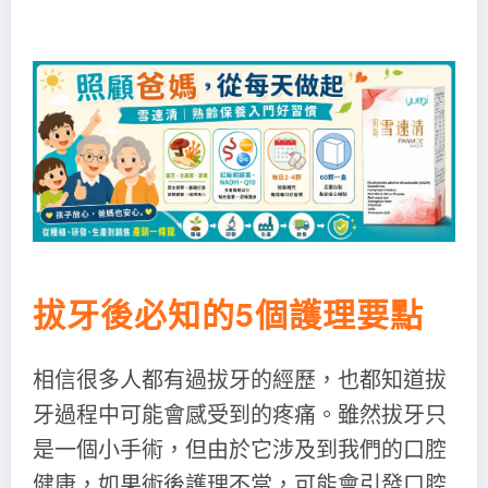
拔牙後必知的5個護理要點
相信很多人都有過拔牙的經歷，也都知道拔
牙過程中可能會感受到的疼痛。雖然拔牙只
是一個小手術，但由於它涉及到我們的口腔
健康，如果術後護理不當，可能會引發口腔