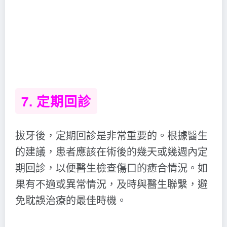
7. 定期回診
拔牙後，定期回診是非常重要的。根據醫生
的建議，患者應該在術後的幾天或幾週內定
期回診，以便醫生檢查傷口的癒合情況。如
果有不適或異常情況，及時與醫生聯繫，避
免耽誤治療的最佳時機。