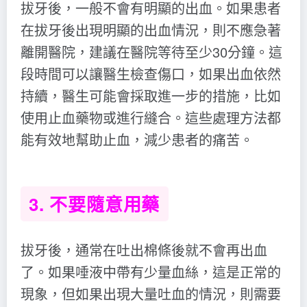
拔牙後，一般不會有明顯的出血。如果患者
在拔牙後出現明顯的出血情況，則不應急著
離開醫院，建議在醫院等待至少30分鐘。這
段時間可以讓醫生檢查傷口，如果出血依然
持續，醫生可能會採取進一步的措施，比如
使用止血藥物或進行縫合。這些處理方法都
能有效地幫助止血，減少患者的痛苦。
3. 不要隨意用藥
拔牙後，通常在吐出棉條後就不會再出血
了。如果唾液中帶有少量血絲，這是正常的
現象，但如果出現大量吐血的情況，則需要