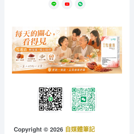
Copyright © 2026
自媒體筆記