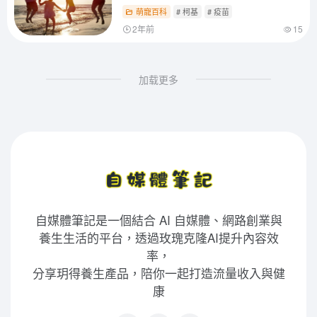
萌寵百科
# 柯基
# 疫苗
2年前
15
加载更多
自媒體筆記是一個結合 AI 自媒體、網路創業與
養生生活的平台，透過玫瑰克隆AI提升內容效
率，
分享玥得養生產品，陪你一起打造流量收入與健
康