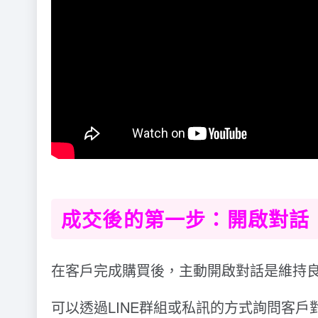
成交後的第一步：開啟對話
在客戶完成購買後，主動開啟對話是維持
可以透過LINE群組或私訊的方式詢問客