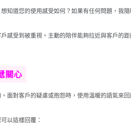
，想知道您的使用感受如何？如果有任何問題，我隨
客戶感受到被重視。主動的陪伴能夠拉近與客戶的距
遞關心
的。面對客戶的疑慮或抱怨時，使用溫暖的語氣來回
您可以這樣回覆：