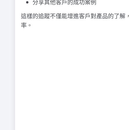
分享其他客戶的成功案例
這樣的追蹤不僅能增進客戶對產品的了解
率。