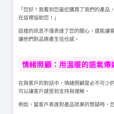
「您好！我看到您最近購買了我們的產品
在這裡協助您！」
這樣的訊息不僅表達了您的關心，還能讓
讓他們對品牌產生信任感。
情緒照顧：用溫暖的語氣傳
在與客戶的對話中，情緒照顧是必不可少
可以讓客戶感受到支持與理解。
例如，當客戶表達對產品效果的懷疑時，