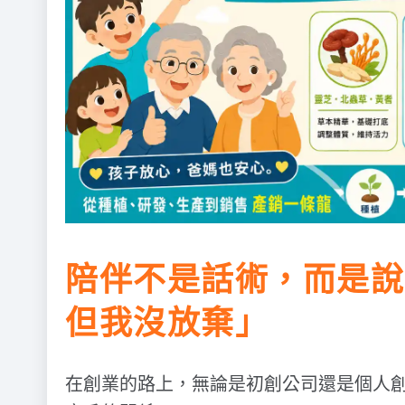
陪伴不是話術，而是說
但我沒放棄」
在創業的路上，無論是初創公司還是個人