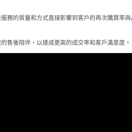
後服務的質量和方式直接影響到客戶的再次購買率與
效的售後陪伴，以達成更高的成交率和客戶滿意度。