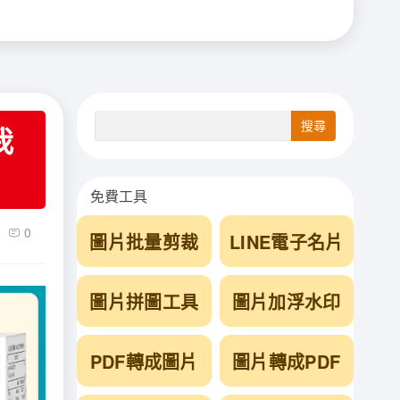
我
免費工具
0
圖片批量剪裁
LINE電子名片
圖片拼圖工具
圖片加浮水印
PDF轉成圖片
圖片轉成PDF