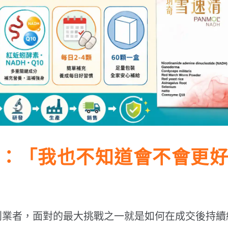
：「我也不知道會不會更
創業者，面對的最大挑戰之一就是如何在成交後持續