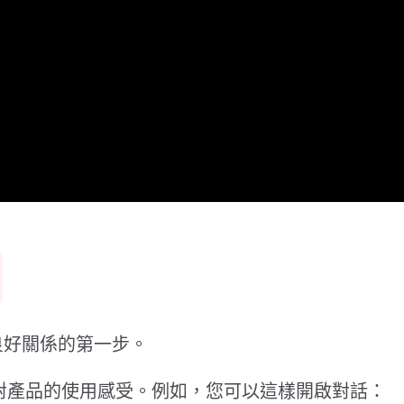
良好關係的第一步。
戶對產品的使用感受。例如，您可以這樣開啟對話：