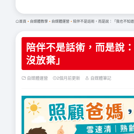
首頁
•
自媒體教學
•
自媒體運營
•
陪伴不是話術，而是說：「我也不知道
陪伴不是話術，而是說
沒放棄」
自媒體運營
2個月前更新
自媒體筆記