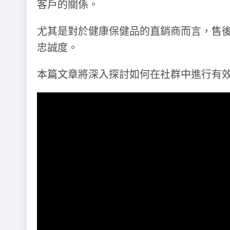
客戶的關係。
尤其是對於健康保健品的直銷商而言，售
忠誠度。
本篇文章將深入探討如何在社群中進行有