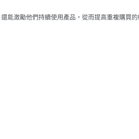
，還能激勵他們持續使用產品，從而提高重複購買的