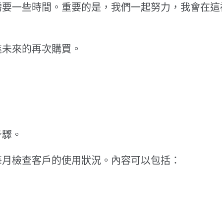
需要一些時間。重要的是，我們一起努力，我會在這
進未來的再次購買。
步驟。
每月檢查客戶的使用狀況。內容可以包括：