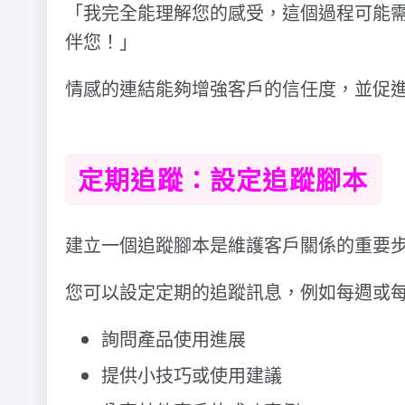
「我完全能理解您的感受，這個過程可能
伴您！」
情感的連結能夠增強客戶的信任度，並促
定期追蹤：設定追蹤腳本
建立一個追蹤腳本是維護客戶關係的重要
您可以設定定期的追蹤訊息，例如每週或
詢問產品使用進展
提供小技巧或使用建議