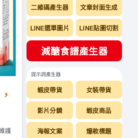
二維碼產生器
文章封面生成
LINE選單圖片
LINE貼圖切割
減醣食譜產生器
提示詞產生器
蝦皮帶貨
女裝帶貨
好，
影片分鏡
蝦皮商品
維護
海報文案
爆款標題