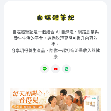
自媒體筆記是一個結合 AI 自媒體、網路創業與
養生生活的平台，透過玫瑰克隆AI提升內容效
率，
分享玥得養生產品，陪你一起打造流量收入與健
康