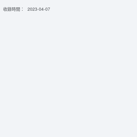
收錄時間：
2023-04-07