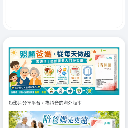
短影片分享平台，為抖音的海外版本