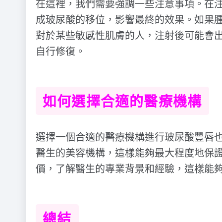
在這裡，我們需要強調一些注意事項。在
成玻尿酸的移位，影響最終的效果。如果
對於某些敏感性肌膚的人，注射後可能會
自行修復。
如何選擇合適的醫療機構
選擇一個合適的醫療機構進行玻尿酸豐唇
醫生的美容機構，這樣能夠最大程度地保
價，了解醫生的專業背景和經驗，這樣能
總結