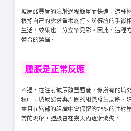
玻尿酸豐唇的注射過程簡單而快速，這種
根據自己的需求重複施打。與傳統的手術
生活，效果也十分立竿見影。因此，這種
適合的選擇。
腫脹是正常反應
不過，在注射玻尿酸豐唇後，像所有的填
程中，玻尿酸會與周圍的組織發生反應，
並且在唇部的組織中會保留約75%的注射
常的現象，腫脹會在幾天內逐漸消失。