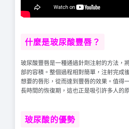
什麼是玻尿酸豐唇？
玻尿酸豐唇是一種通過針劑注射的方法，
部的容積。整個過程相對簡單，注射完成
想要的唇形，從而達到豐唇的效果。值得
長時間的恢復期，這也正是吸引許多人的
玻尿酸的優勢