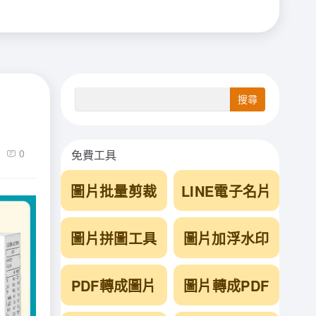
0
免費工具
圖片批量剪裁
LINE電子名片
圖片拼圖工具
圖片加浮水印
PDF轉成圖片
圖片轉成PDF