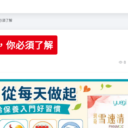
必須了解
，你必須了解
8