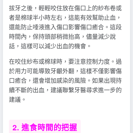
拔牙之後，輕輕咬住放在傷口上的紗布卷或
者是棉球半小時左右，這能有效幫助止血，
還能防止唾液進入傷口影響傷口癒合。這段
時間內，保持頭部稍微抬高，儘量減少說
話，這樣可以減少出血的機會。
在咬住紗布或棉球時，要注意控制力度。過
於用力可能導致牙齦外翻，這樣不僅影響傷
口癒合，還會增加感染的風險。如果出現持
續不斷的出血，建議聯繫牙醫尋求進一步的
建議。
2. 進食時間的把握