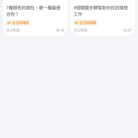
7種顏色的錢包，哪一種最適
9個關鍵步驟幫助你找到理想
合你？
工作
生活知識家
生活知識家
2年前
10
2年前
27