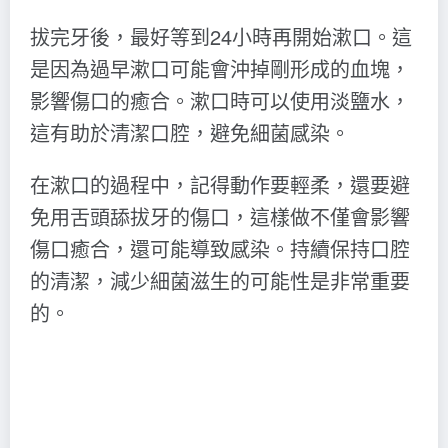
拔完牙後，最好等到24小時再開始漱口。這
是因為過早漱口可能會沖掉剛形成的血塊，
影響傷口的癒合。漱口時可以使用淡鹽水，
這有助於清潔口腔，避免細菌感染。
在漱口的過程中，記得動作要輕柔，還要避
免用舌頭舔拔牙的傷口，這樣做不僅會影響
傷口癒合，還可能導致感染。持續保持口腔
的清潔，減少細菌滋生的可能性是非常重要
的。