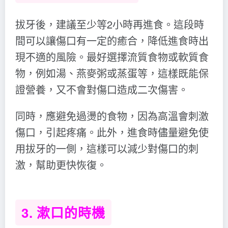
拔牙後，建議至少等2小時再進食。這段時
間可以讓傷口有一定的癒合，降低進食時出
現不適的風險。最好選擇流質食物或軟質食
物，例如湯、燕麥粥或蒸蛋等，這樣既能保
證營養，又不會對傷口造成二次傷害。
同時，應避免過燙的食物，因為高溫會刺激
傷口，引起疼痛。此外，進食時儘量避免使
用拔牙的一側，這樣可以減少對傷口的刺
激，幫助更快恢復。
3. 漱口的時機