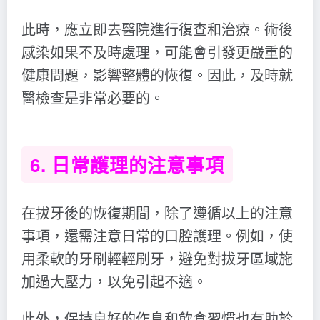
此時，應立即去醫院進行復查和治療。術後
感染如果不及時處理，可能會引發更嚴重的
健康問題，影響整體的恢復。因此，及時就
醫檢查是非常必要的。
6. 日常護理的注意事項
在拔牙後的恢復期間，除了遵循以上的注意
事項，還需注意日常的口腔護理。例如，使
用柔軟的牙刷輕輕刷牙，避免對拔牙區域施
加過大壓力，以免引起不適。
此外，保持良好的作息和飲食習慣也有助於