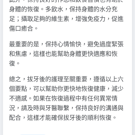
身體的恢復。多飲水，保持身體的水分充
足；攝取足夠的維生素，增強免疫力，促進
傷口癒合。
最重要的是，保持心情愉快，避免過度緊張
和焦慮，這樣也能幫助身體更快適應和恢
復。
總之，拔牙後的護理至關重要，遵循以上六
個要點，可以幫助你更快地恢復健康，減少
不適感。如果在恢復過程中有任何異常情
況，請及時與牙醫聯繫，保持良好的溝通與
配合，這樣才能確保拔牙後的順利恢復。