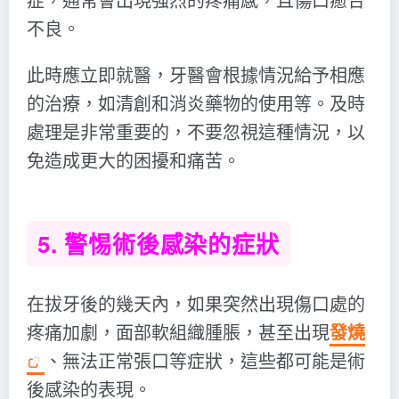
不良。
此時應立即就醫，牙醫會根據情況給予相應
的治療，如清創和消炎藥物的使用等。及時
處理是非常重要的，不要忽視這種情況，以
免造成更大的困擾和痛苦。
5. 警惕術後感染的症狀
在拔牙後的幾天內，如果突然出現傷口處的
疼痛加劇，面部軟組織腫脹，甚至出現
發燒
、無法正常張口等症狀，這些都可能是術
後感染的表現。