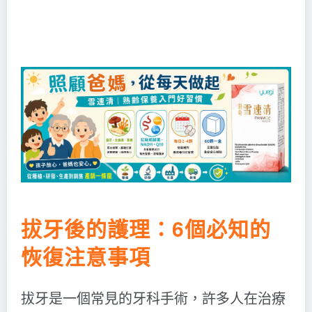
拔牙後的護理：6個必知的
恢復注意事項
拔牙是一個常見的牙科手術，許多人在治療