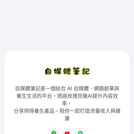
自媒體筆記是一個結合 AI 自媒體、網路創業與
養生生活的平台，透過玫瑰克隆AI提升內容效
率，
分享玥得養生產品，陪你一起打造流量收入與健
康