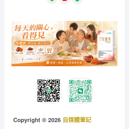
Copyright © 2026
自媒體筆記