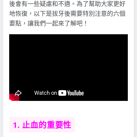
後會有一些疑慮和不適。為了幫助大家更好
地恢復，以下是拔牙後需要特別注意的六個
要點，讓我們一起來了解吧！
1. 止血的重要性