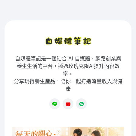
自媒體筆記是一個結合 AI 自媒體、網路創業與
養生生活的平台，透過玫瑰克隆AI提升內容效
率，
分享玥得養生產品，陪你一起打造流量收入與健
康