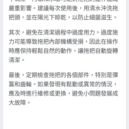
嚴重影響。建議每次使用後，用清水沖洗拖
把頭，並在陽光下晾乾，以防止細菌滋生。
其次，避免在清潔過程中過度用力。過度施
力可能導致拖把內部機構受損，因此在操作
時應保持輕鬆自然的動作，讓拖把自動旋轉
清潔。
最後，定期檢查拖把的各個部件，特別是彈
簧和齒輪。如果發現有鬆動或異常的情況，
應及時進行維修或更換，避免小問題發展成
大故障。