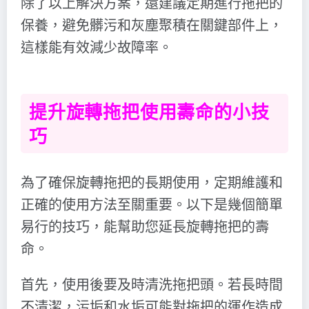
除了以上解決方案，還建議定期進行拖把的
保養，避免髒污和灰塵聚積在關鍵部件上，
這樣能有效減少故障率。
提升旋轉拖把使用壽命的小技
巧
為了確保旋轉拖把的長期使用，定期維護和
正確的使用方法至關重要。以下是幾個簡單
易行的技巧，能幫助您延長旋轉拖把的壽
命。
首先，使用後要及時清洗拖把頭。若長時間
不清潔，污垢和水垢可能對拖把的運作造成