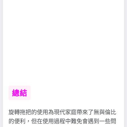
總結
旋轉拖把的使用為現代家庭帶來了無與倫比
的便利，但在使用過程中難免會遇到一些問