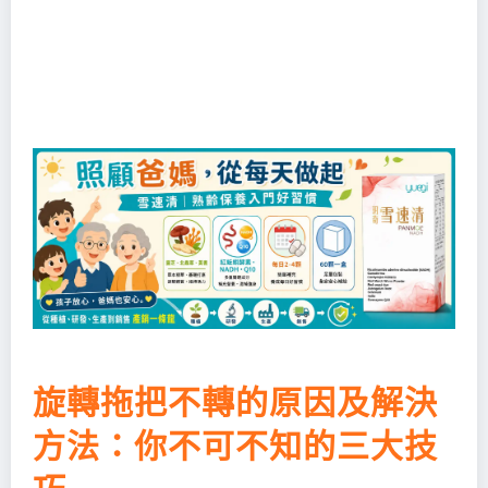
旋轉拖把不轉的原因及解決
方法：你不可不知的三大技
巧