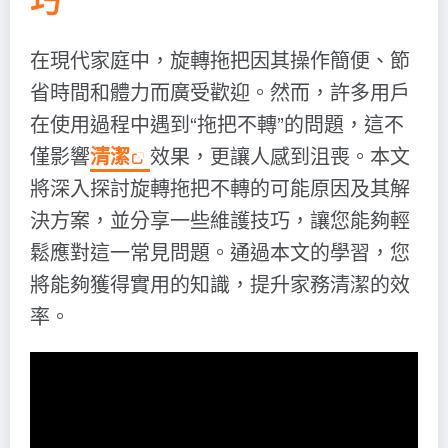
在現代家庭中，旋轉拖把因其操作簡便、節
省時間和體力而廣受歡迎。然而，許多用戶
在使用過程中遇到“拖把不轉”的問題，這不
僅影響
清潔
效果，更讓人感到沮喪。本文
將深入探討旋轉拖把不轉的可能原因及其解
決方案，並分享一些維護技巧，讓您能夠輕
鬆應對這一常見問題。通過本文的學習，您
將能夠獲得實用的知識，提升家務清潔的效
率。