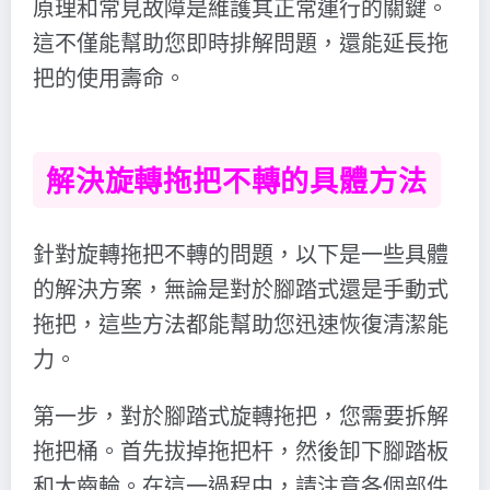
原理和常見故障是維護其正常運行的關鍵。
這不僅能幫助您即時排解問題，還能延長拖
把的使用壽命。
解決旋轉拖把不轉的具體方法
針對旋轉拖把不轉的問題，以下是一些具體
的解決方案，無論是對於腳踏式還是手動式
拖把，這些方法都能幫助您迅速恢復清潔能
力。
第一步，對於腳踏式旋轉拖把，您需要拆解
拖把桶。首先拔掉拖把杆，然後卸下腳踏板
和大齒輪。在這一過程中，請注意各個部件