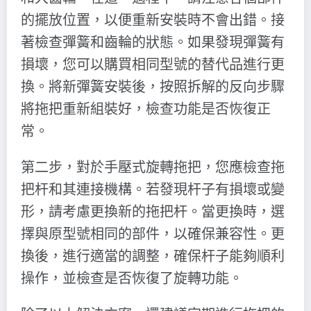
的擺放位置，以便重新安裝時不會出錯。接
著檢查彈簧和齒輪的狀態。如果發現彈簧有
損壞，您可以購買相同型號的替代品進行更
換。將新彈簧安裝後，按照拆解的反向步驟
將拖把重新組裝好，檢查功能是否恢復正
常。
第二步，對於手壓式旋轉拖把，您應檢查拖
把杆和其連接機構。若發現杆子有損壞或變
形，請考慮更換新的拖把杆。當更換時，選
擇與原型號相同的部件，以確保兼容性。更
換後，進行適當的調整，確保杆子能夠順利
操作，並檢查是否恢復了旋轉功能。