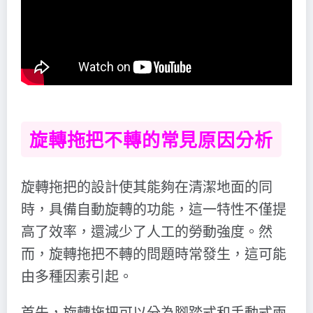
旋轉拖把不轉的常見原因分析
旋轉拖把的設計使其能夠在清潔地面的同
時，具備自動旋轉的功能，這一特性不僅提
高了效率，還減少了人工的勞動強度。然
而，旋轉拖把不轉的問題時常發生，這可能
由多種因素引起。
首先，旋轉拖把可以分為腳踏式和手動式兩