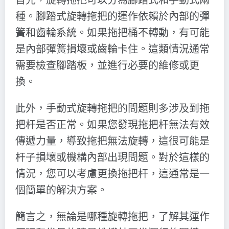
種。腳踏式旋轉拖把的運作依賴於內部的彈
簧和齒輪系統。如果拖把桶不轉動，有可能
是內部彈簧損壞或齒輪卡住。這類情況通常
需要檢查腳踏板，並進行必要的維修或更
換。
此外，手動式旋轉拖把的問題則多涉及到拖
把杆是否正常。如果您發現拖把杆無法有效
傳遞力量，導致拖把無法旋轉，這很可能是
杆子損壞或機構內部出現問題。對於這樣的
情況，您可以考慮更換拖把杆，這通常是一
個簡單的解決方案。
簡言之，無論是哪種旋轉拖把，了解其運作