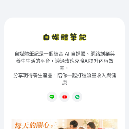
自媒體筆記是一個結合 AI 自媒體、網路創業與
養生生活的平台，透過玫瑰克隆AI提升內容效
率，
分享玥得養生產品，陪你一起打造流量收入與健
康