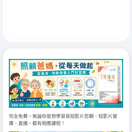
完全免費，無論你是想學習長短影片剪輯、短影片營
運、直播，都有相應課程！