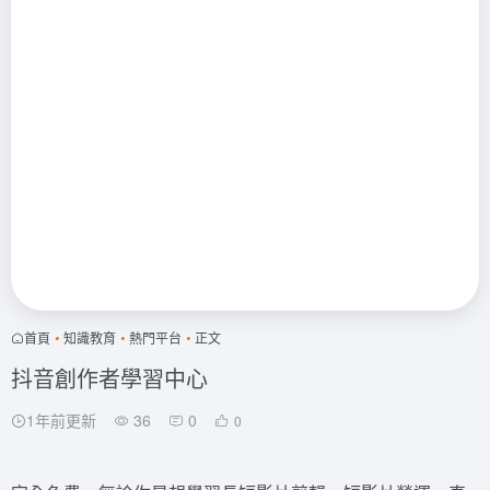
首頁
•
知識教育
•
熱門平台
•
正文
抖音創作者學習中心
1年前更新
36
0
0