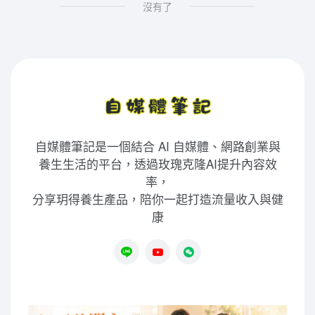
沒有了
自媒體筆記是一個結合 AI 自媒體、網路創業與
養生生活的平台，透過玫瑰克隆AI提升內容效
率，
分享玥得養生產品，陪你一起打造流量收入與健
康