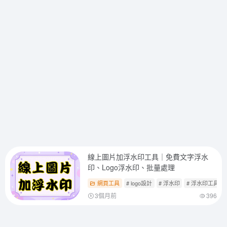
線上圖片加浮水印工具｜免費文字浮水
印、Logo浮水印、批量處理
網頁工具
# logo設計
# 浮水印
# 浮水印工具
3個月前
396