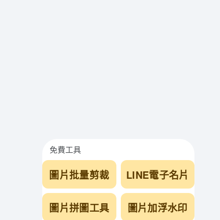
免費工具
圖片批量剪裁
LINE電子名片
圖片拼圖工具
圖片加浮水印