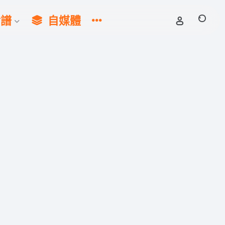
食譜
自媒體