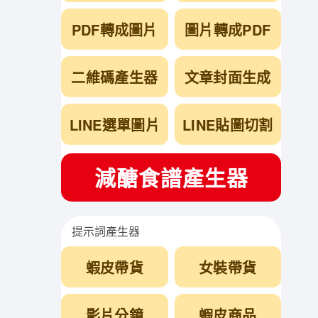
PDF轉成圖片
圖片轉成PDF
二維碼產生器
文章封面生成
LINE選單圖片
LINE貼圖切割
減醣食譜產生器
提示詞產生器
蝦皮帶貨
女裝帶貨
影片分鏡
蝦皮商品